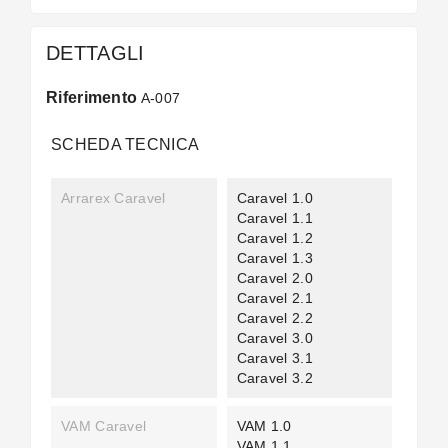
DETTAGLI
Riferimento
A-007
SCHEDA TECNICA
Arrarex Caravel
Caravel 1.0
Caravel 1.1
Caravel 1.2
Caravel 1.3
Caravel 2.0
Caravel 2.1
Caravel 2.2
Caravel 3.0
Caravel 3.1
Caravel 3.2
VAM Caravel
VAM 1.0
VAM 1.1