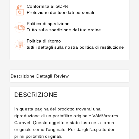
Conformità al GDPR
Protezione dei tuoi dati personali
Politica di spedizione
Tutto sulla spedizione del tuo ordine
Politica di ritorno
tutti i dettagli sulla nostra politica di restituzione
Descrizione
Dettagli
Review
DESCRIZIONE
In questa pagina del prodotto troverai una
riproduzione di un portafiltro originale VAM/Arrarex
Caravel. Questo oggetto è stato fuso nella forma
originale come l'originale. Per dargli l'aspetto dei
primi portafiltri originali.