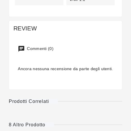
REVIEW
Commenti (0)
Ancora nessuna recensione da parte degli utenti.
Prodotti Correlati
8 Altro Prodotto