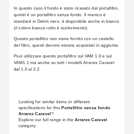
In questo caso il fondo è stato ricavato dal portafiltro,
quindi è un portafiltro senza fondo. Il manico è
standard in Delrin nero, è disponibile anche in bianco
(il colore bianco rotto è scolorimento)
Questo portafiltro non viene fornito con un cestello
del filtro, questi devono essere acquistati in aggiunta.
Puoi utilizzare questo portafiltro sul VAM 1.0 e sul
VAM1.1 ma anche su tutti i modelli Arrarex Caravel
dal 1.0 al 3.2
Looking for similar items or different
specifications for this
Portafiltro senza fondo
Arrarex Caravel
?
Explore our full range in the
Arrarex Caravel
category