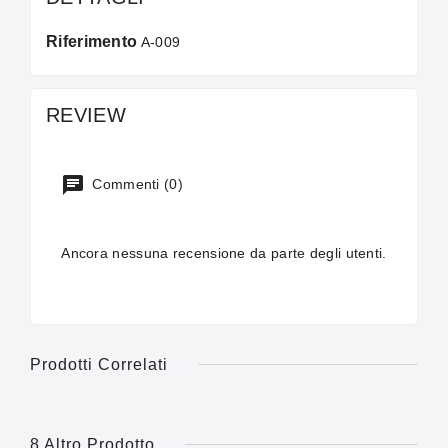
Riferimento
A-009
REVIEW
Commenti (0)
Ancora nessuna recensione da parte degli utenti.
Prodotti Correlati
8 Altro Prodotto