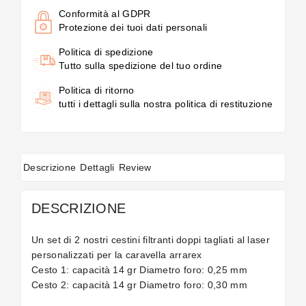
Conformità al GDPR
Protezione dei tuoi dati personali
Politica di spedizione
Tutto sulla spedizione del tuo ordine
Politica di ritorno
tutti i dettagli sulla nostra politica di restituzione
Descrizione
Dettagli
Review
DESCRIZIONE
Un set di 2 nostri cestini filtranti doppi tagliati al laser
personalizzati per la caravella arrarex
Cesto 1: capacità 14 gr Diametro foro: 0,25 mm
Cesto 2: capacità 14 gr Diametro foro: 0,30 mm