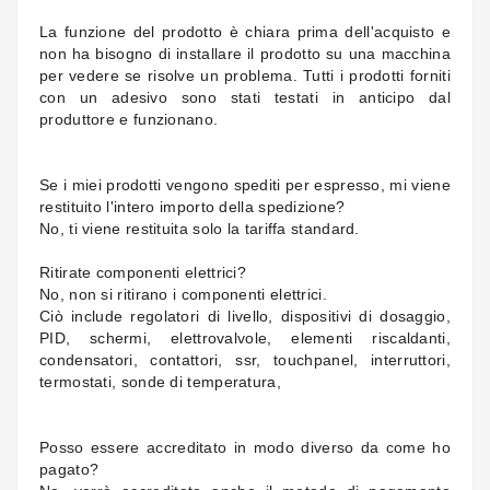
La funzione del prodotto è chiara prima dell'acquisto e
non ha bisogno di installare il prodotto su una macchina
per vedere se risolve un problema. Tutti i prodotti forniti
con un adesivo sono stati testati in anticipo dal
produttore e funzionano.
Se i miei prodotti vengono spediti per espresso, mi viene
restituito l'intero importo della spedizione?
No, ti viene restituita solo la tariffa standard.
Ritirate componenti elettrici?
No, non si ritirano i componenti elettrici.
Ciò include regolatori di livello, dispositivi di dosaggio,
PID, schermi, elettrovalvole, elementi riscaldanti,
condensatori, contattori, ssr, touchpanel, interruttori,
termostati, sonde di temperatura,
Posso essere accreditato in modo diverso da come ho
pagato?