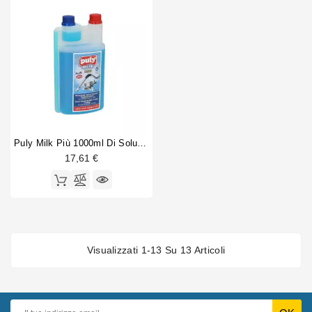
Puly Milk Più 1000ml Di Soluzione Detergente
17,61 €
Visualizzati 1-13 Su 13 Articoli