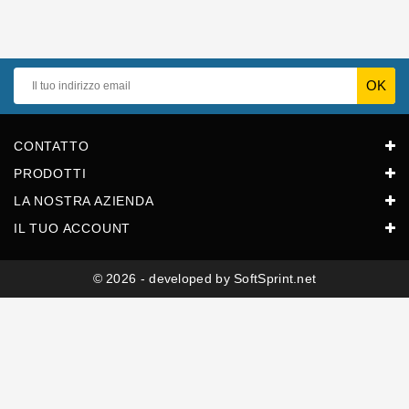
Guarnizioni
Personalizzate
CONTATTO
PRODOTTI
LA NOSTRA AZIENDA
IL TUO ACCOUNT
© 2026 - developed by SoftSprint.net