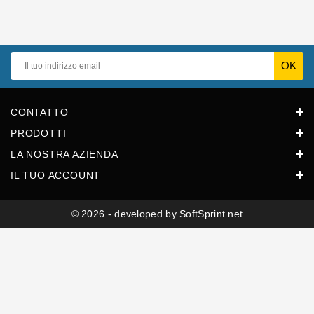
Guarnizioni
Personalizzate
CONTATTO
PRODOTTI
LA NOSTRA AZIENDA
IL TUO ACCOUNT
© 2026 - developed by SoftSprint.net