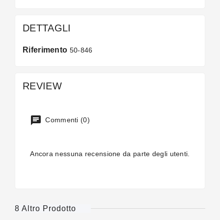
DETTAGLI
Riferimento
50-846
REVIEW
Commenti (0)
Ancora nessuna recensione da parte degli utenti.
8 Altro Prodotto