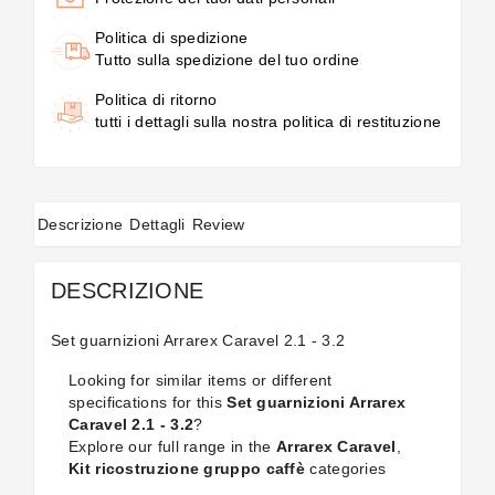
Politica di spedizione
Tutto sulla spedizione del tuo ordine
Politica di ritorno
tutti i dettagli sulla nostra politica di restituzione
Descrizione
Dettagli
Review
DESCRIZIONE
Set guarnizioni Arrarex Caravel 2.1 - 3.2
Looking for similar items or different
specifications for this
Set guarnizioni Arrarex
Caravel 2.1 - 3.2
?
Explore our full range in the
Arrarex Caravel
,
Kit ricostruzione gruppo caffè
categories