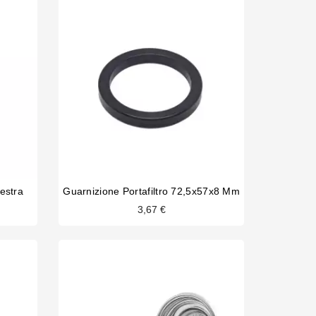
estra
Guarnizione Portafiltro 72,5x57x8 Mm
3,67 €