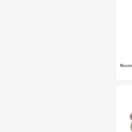
Bocco