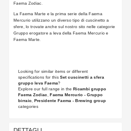
Faema Zodiac.
La Faema Marte e la prima serie della Faema
Mercurio utilizzano un diverso tipo di cuscinetto a
sfere, lo trovate anche sul nostro sito nelle categorie
Gruppo erogatore a leva della Faema Mercurio e
Faema Marte.
Looking for similar items or different
specifications for this
Set cuscinetti a sfera
gruppo leva Faema
?
Explore our full range in the
Ricambi gruppo
Faema Zodiac
,
Faema Mercurio - Gruppo
birraio
,
Presidente Faema - Brewing group
categories
DETTAGLI