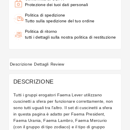
Protezione dei tuoi dati personali
Politica di spedizione
Tutto sulla spedizione del tuo ordine
Politica di ritorno
tutti i dettagli sulla nostra politica di restituzione
Descrizione
Dettagli
Review
DESCRIZIONE
Tutti i gruppi erogatori Faema Lever utilizzano
cuscinetti a sfera per funzionare correttamente, non
sono tutti uguali tra l'altro. Il set di cuscinetti a sfera
in questa pagina è adatto per Faema President,
Faema Urania, Faema Lambro, Faema Mercurio
(con il gruppo di tipo zodiaco) e il tipo di gruppo