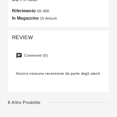
Riferimento
50-300
In Magazzino
15 Articoli
REVIEW
Commenti (0)
Ancora nessuna recensione da parte degli utenti.
8 Altro Prodotto