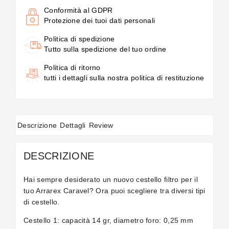
Conformità al GDPR
Protezione dei tuoi dati personali
Politica di spedizione
Tutto sulla spedizione del tuo ordine
Politica di ritorno
tutti i dettagli sulla nostra politica di restituzione
Descrizione
Dettagli
Review
DESCRIZIONE
Hai sempre desiderato un nuovo cestello filtro per il
tuo Arrarex Caravel? Ora puoi scegliere tra diversi tipi
di cestello.
Cestello 1: capacità 14 gr, diametro foro: 0,25 mm