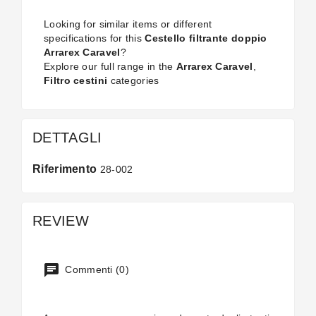
Looking for similar items or different
specifications for this
Cestello filtrante doppio
Arrarex Caravel
?
Explore our full range in the
Arrarex Caravel
,
Filtro cestini
categories
DETTAGLI
Riferimento
28-002
REVIEW
Commenti (0)