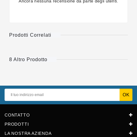
Ancora nessuna recensione da parte degli utenti.
Prodotti Correlati
8 Altro Prodotto
CONTATTO
PRODOTTI
LA NOSTRA AZIENDA