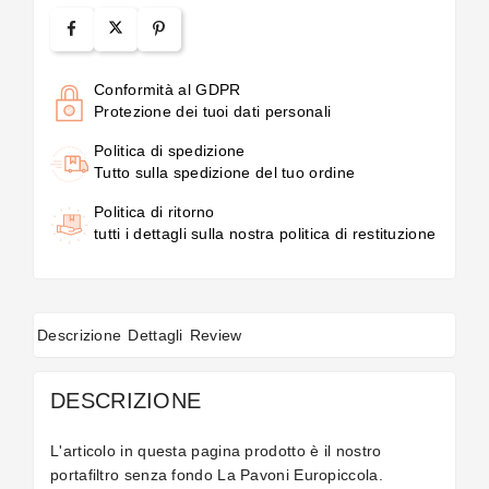
Conformità al GDPR
Protezione dei tuoi dati personali
Politica di spedizione
Tutto sulla spedizione del tuo ordine
Politica di ritorno
tutti i dettagli sulla nostra politica di restituzione
Descrizione
Dettagli
Review
DESCRIZIONE
L'articolo in questa pagina prodotto è il nostro
portafiltro senza fondo La Pavoni Europiccola.