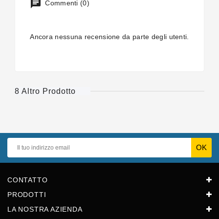
Commenti (0)
Ancora nessuna recensione da parte degli utenti.
8 Altro Prodotto
CONTATTO
PRODOTTI
LA NOSTRA AZIENDA