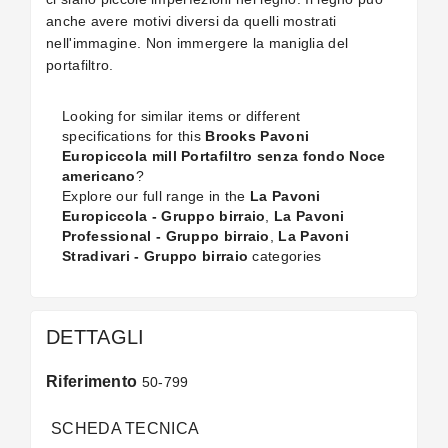
anche avere motivi diversi da quelli mostrati
nell'immagine. Non immergere la maniglia del
portafiltro.
Looking for similar items or different
specifications for this
Brooks Pavoni
Europiccola mill Portafiltro senza fondo Noce
americano
?
Explore our full range in the
La Pavoni
Europiccola - Gruppo birraio
,
La Pavoni
Professional - Gruppo birraio
,
La Pavoni
Stradivari - Gruppo birraio
categories
DETTAGLI
Riferimento
50-799
SCHEDA TECNICA