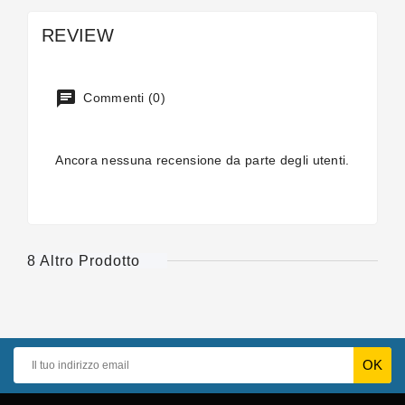
REVIEW
Commenti (0)
Ancora nessuna recensione da parte degli utenti.
8 Altro Prodotto