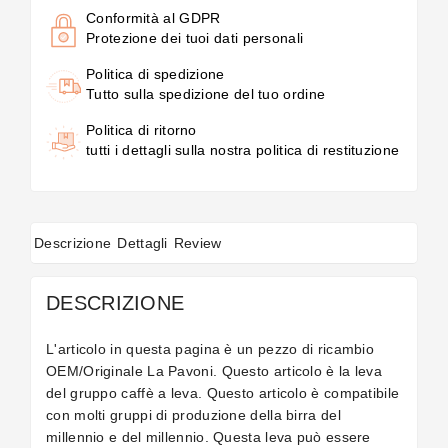
Conformità al GDPR
Protezione dei tuoi dati personali
Politica di spedizione
Tutto sulla spedizione del tuo ordine
Politica di ritorno
tutti i dettagli sulla nostra politica di restituzione
Descrizione
Dettagli
Review
DESCRIZIONE
L'articolo in questa pagina è un pezzo di ricambio
OEM/Originale La Pavoni. Questo articolo è la leva
del gruppo caffè a leva.
Questo articolo è compatibile
con molti gruppi di produzione della birra del
millennio e del millennio. Questa leva può essere