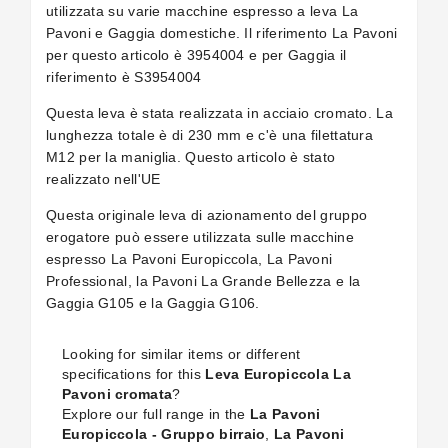
utilizzata su varie macchine espresso a leva La
Pavoni e Gaggia domestiche. Il riferimento La Pavoni
per questo articolo è 3954004 e per Gaggia il
riferimento è S3954004
Questa leva è stata realizzata in acciaio cromato. La
lunghezza totale è di 230 mm e c'è una filettatura
M12 per la maniglia. Questo articolo è stato
realizzato nell'UE
Questa originale leva di azionamento del gruppo
erogatore può essere utilizzata sulle macchine
espresso La Pavoni Europiccola, La Pavoni
Professional, la Pavoni La Grande Bellezza e la
Gaggia G105 e la Gaggia G106.
Looking for similar items or different
specifications for this
Leva Europiccola La
Pavoni cromata
?
Explore our full range in the
La Pavoni
Europiccola - Gruppo birraio
,
La Pavoni