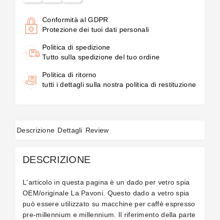
Conformità al GDPR
Protezione dei tuoi dati personali
Politica di spedizione
Tutto sulla spedizione del tuo ordine
Politica di ritorno
tutti i dettagli sulla nostra politica di restituzione
Descrizione
Dettagli
Review
DESCRIZIONE
L'articolo in questa pagina è un dado per vetro spia
OEM/originale La Pavoni. Questo dado a vetro spia
può essere utilizzato su macchine per caffè espresso
pre-millennium e millennium. Il riferimento della parte