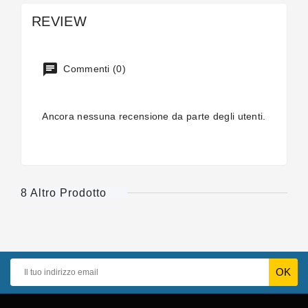
REVIEW
Commenti (0)
Ancora nessuna recensione da parte degli utenti.
8 Altro Prodotto