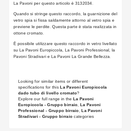
La Pavoni per questo articolo è 3132034.
Quando si stringe questo raccordo, la guarnizione del
vetro spia si fissa saldamente attorno al vetro spia e
previene le perdite. Questa parte è stata realizzata in
ottone cromato.
È possibile utilizzare questo raccordo in vetro livellato
su La Pavoni Europiccola, La Pavoni Professional, la
Pavoni Stradivari e La Pavoni La Grande Bellezza.
Looking for similar items or different
specifications for this
La Pavoni Europiccola
dado tubo di livello cromato
?
Explore our full range in the
La Pavoni
Europiccola - Gruppo birraio
,
La Pavoni
Professional - Gruppo birraio
,
La Pavoni
Stradivari - Gruppo birraio
categories