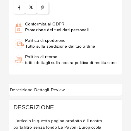
Conformità al GDPR
Protezione dei tuoi dati personali
Politica di spedizione
Tutto sulla spedizione del tuo ordine
Politica di ritorno
tutti i dettagli sulla nostra politica di restituzione
Descrizione
Dettagli
Review
DESCRIZIONE
L'articolo in questa pagina prodotto è il nostro
portafiltro senza fondo La Pavoni Europiccola.