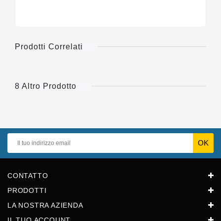
Prodotti Correlati
8 Altro Prodotto
CONTATTO
PRODOTTI
LA NOSTRA AZIENDA
IL TUO ACCOUNT