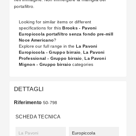
portafiltro.
Looking for similar items or different
specifications for this
Brooks - Pavoni
Europiccola portafiltro senza fondo pre-mill
Noce Americano
?
Explore our full range in the
La Pavoni
Europiccola - Gruppo birraio
,
La Pavoni
Professional - Gruppo birraio
,
La Pavoni
Mignon - Gruppo birraio
categories
DETTAGLI
Riferimento
50-798
SCHEDA TECNICA
La Pavoni
Europiccola