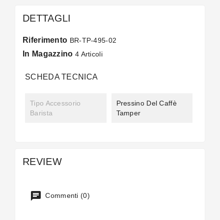
DETTAGLI
Riferimento
BR-TP-495-02
In Magazzino
4 Articoli
SCHEDA TECNICA
Tipo Accessorio
Pressino Del Caffè
Barista
Tamper
REVIEW
Commenti (0)