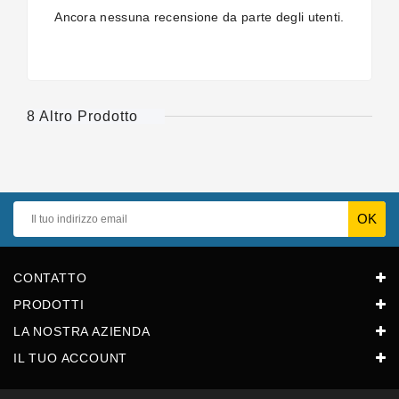
Ancora nessuna recensione da parte degli utenti.
8 Altro Prodotto
CONTATTO
PRODOTTI
LA NOSTRA AZIENDA
IL TUO ACCOUNT