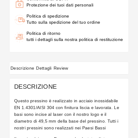
Protezione dei tuoi dati personali
Politica di spedizione
Tutto sulla spedizione del tuo ordine
Politica di ritorno
tutti i dettagli sulla nostra politica di restituzione
Descrizione
Dettagli
Review
DESCRIZIONE
Questo pressino è realizzato in acciaio inossidabile
EN 1.4301/AISI 304 con finitura liscia e lavorata. Le
basi sono incise al laser con il nostro logo e il
diametro di 49,5 mm della base del pressino. Tutti i
nostri pressini sono realizzati nei Paesi Bassi