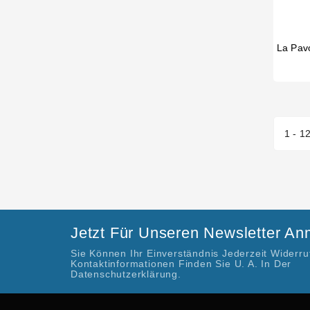
1 - 1
Jetzt Für Unseren Newsletter A
Sie Können Ihr Einverständnis Jederzeit Widerr
Kontaktinformationen Finden Sie U. A. In Der
Datenschutzerklärung.