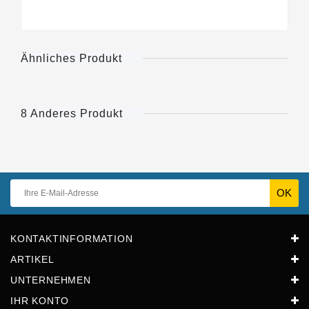
Ähnliches Produkt
8 Anderes Produkt
KONTAKTINFORMATION
ARTIKEL
UNTERNEHMEN
IHR KONTO