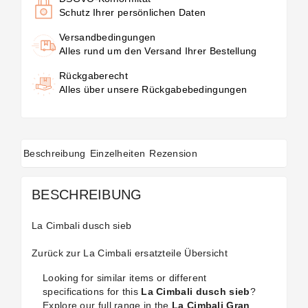
Schutz Ihrer persönlichen Daten
Versandbedingungen
Alles rund um den Versand Ihrer Bestellung
Rückgaberecht
Alles über unsere Rückgabebedingungen
Beschreibung
Einzelheiten
Rezension
BESCHREIBUNG
La Cimbali dusch sieb
Zurück zur
La Cimbali ersatzteile
Übersicht
Looking for similar items or different
specifications for this
La Cimbali dusch sieb
?
Explore our full range in the
La Cimbali Gran