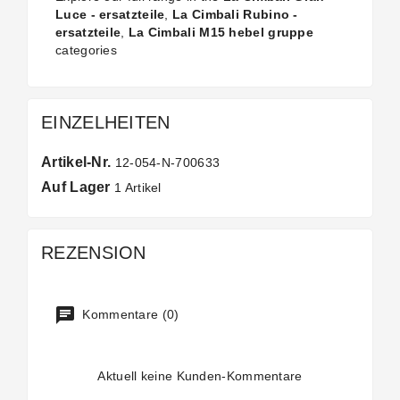
Luce - ersatzteile
,
La Cimbali Rubino -
ersatzteile
,
La Cimbali M15 hebel gruppe
categories
EINZELHEITEN
Artikel-Nr.
12-054-N-700633
Auf Lager
1 Artikel
REZENSION
Kommentare (0)
Aktuell keine Kunden-Kommentare