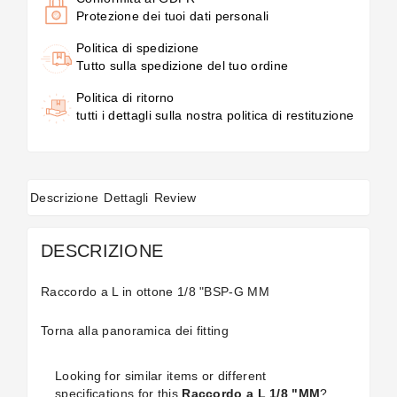
Protezione dei tuoi dati personali
Politica di spedizione
Tutto sulla spedizione del tuo ordine
Politica di ritorno
tutti i dettagli sulla nostra politica di restituzione
Descrizione
Dettagli
Review
DESCRIZIONE
Raccordo a L in ottone 1/8 "BSP-G MM
Torna alla panoramica dei
fitting
Looking for similar items or different
specifications for this
Raccordo a L 1/8 "MM
?