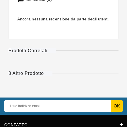
Ancora nessuna recensione da parte degli utenti.
Prodotti Correlati
8 Altro Prodotto
CONTATTO