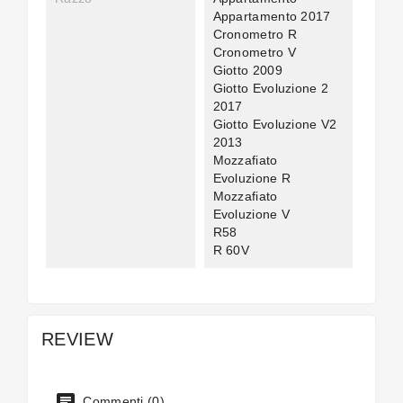
Appartamento 2017
Cronometro R
Cronometro V
Giotto 2009
Giotto Evoluzione 2
2017
Giotto Evoluzione V2
2013
Mozzafiato
Evoluzione R
Mozzafiato
Evoluzione V
R58
R 60V
REVIEW
Commenti (0)