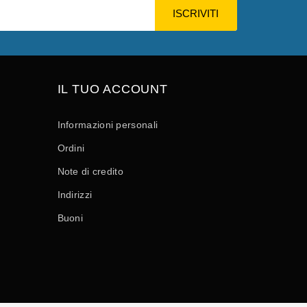
IL TUO ACCOUNT
Informazioni personali
Ordini
Note di credito
Indirizzi
Buoni