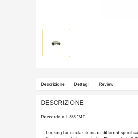
Descrizione
Dettagli
Review
DESCRIZIONE
Raccordo a L 3/8 "MF
Looking for similar items or different specifica