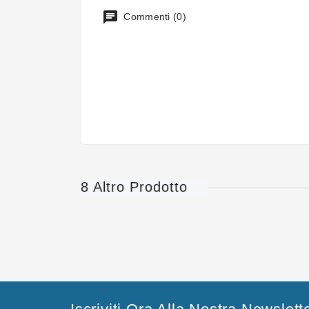
Commenti (0)
8 Altro Prodotto