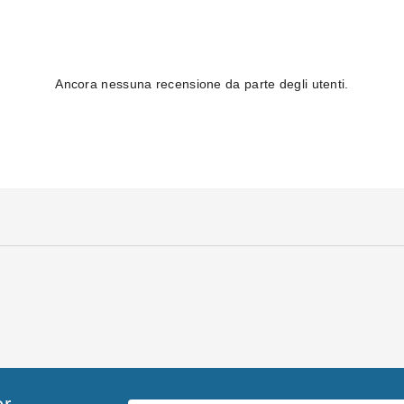
Ancora nessuna recensione da parte degli utenti.