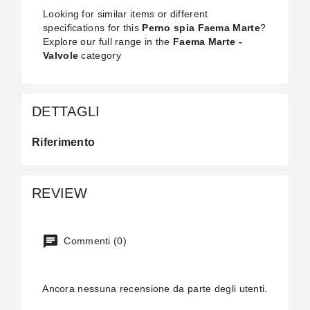
Looking for similar items or different
specifications for this
Perno spia Faema Marte
?
Explore our full range in the
Faema Marte -
Valvole
category
DETTAGLI
Riferimento
REVIEW
Commenti (0)
Ancora nessuna recensione da parte degli utenti.