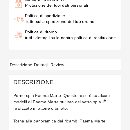
Protezione dei tuoi dati personali
Politica di spedizione
Tutto sulla spedizione del tuo ordine
Politica di ritorno
tutti i dettagli sulla nostra politica di restituzione
Descrizione
Dettagli
Review
DESCRIZIONE
Perno spia Faema Marte. Questo asse è su alcuni
modelli di Faema Marte sul lato del vetro spia. È
realizzato in ottone cromato.
Torna alla panoramica dei ricambi
Faema Marte