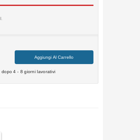
l.
Aggiungi Al Carrello
dopo 4 - 8 giorni lavorativi