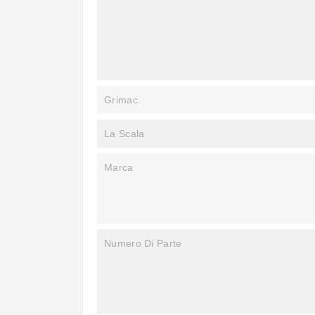
Grimac
La Scala
Marca
Numero Di Parte