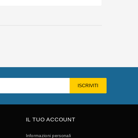
IL TUO ACCOUNT
Informazioni personali