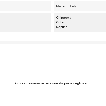
Made In Italy
Chimaera
Cubo
Replica
Ancora nessuna recensione da parte degli utenti.