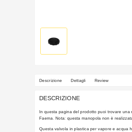
Descrizione
Dettagli
Review
DESCRIZIONE
In questa pagina del prodotto puoi trovare una 
Faema. Nota: questa manopola non è realizzata 
Questa valvola in plastica per vapore e acqua 