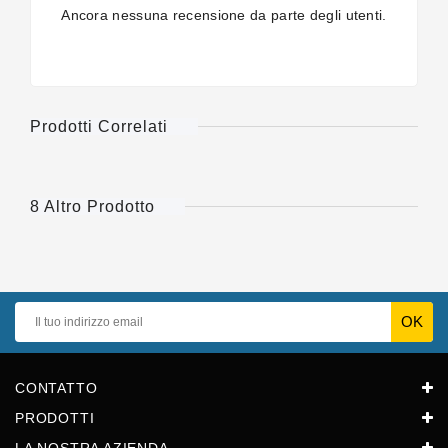
Ancora nessuna recensione da parte degli utenti.
Prodotti Correlati
8 Altro Prodotto
CONTATTO
PRODOTTI
LA NOSTRA AZIENDA