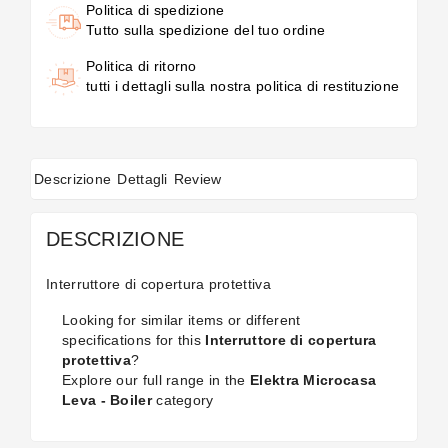
Politica di spedizione
Tutto sulla spedizione del tuo ordine
Politica di ritorno
tutti i dettagli sulla nostra politica di restituzione
Descrizione
Dettagli
Review
DESCRIZIONE
Interruttore di copertura protettiva
Looking for similar items or different
specifications for this
Interruttore di copertura
protettiva
?
Explore our full range in the
Elektra Microcasa
Leva - Boiler
category