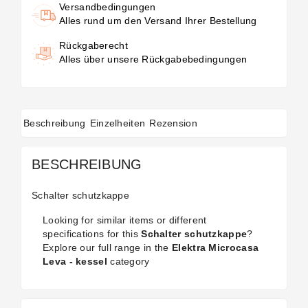
Versandbedingungen
Alles rund um den Versand Ihrer Bestellung
Rückgaberecht
Alles über unsere Rückgabebedingungen
Beschreibung
Einzelheiten
Rezension
BESCHREIBUNG
Schalter schutzkappe
Looking for similar items or different
specifications for this
Schalter schutzkappe
?
Explore our full range in the
Elektra Microcasa
Leva - kessel
category