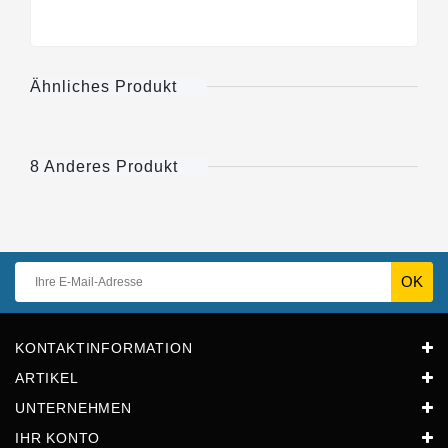
Ähnliches Produkt
8 Anderes Produkt
KONTAKTINFORMATION
ARTIKEL
UNTERNEHMEN
IHR KONTO