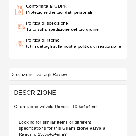
Conformità al GDPR
Protezione dei tuoi dati personali
Politica di spedizione
Tutto sulla spedizione del tuo ordine
Politica di ritorno
tutti i dettagli sulla nostra politica di restituzione
Descrizione
Dettagli
Review
DESCRIZIONE
Guarnizione valvola Rancilio 13.5x4x4mm
Looking for similar items or different
specifications for this
Guarnizione valvola
Rancilio 13.5x4x4mm
?