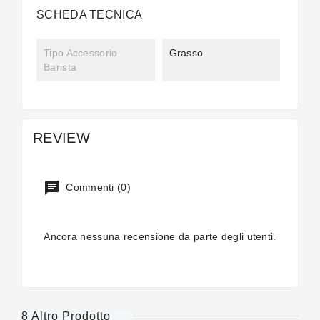
SCHEDA TECNICA
Tipo Accessorio
Grasso
Barista
REVIEW
Commenti (0)
Ancora nessuna recensione da parte degli utenti.
8 Altro Prodotto