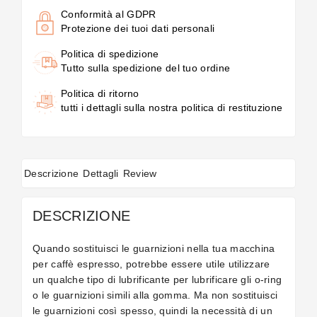
Conformità al GDPR
Protezione dei tuoi dati personali
Politica di spedizione
Tutto sulla spedizione del tuo ordine
Politica di ritorno
tutti i dettagli sulla nostra politica di restituzione
Descrizione
Dettagli
Review
DESCRIZIONE
Quando sostituisci le guarnizioni nella tua macchina
per caffè espresso, potrebbe essere utile utilizzare
un qualche tipo di lubrificante per lubrificare gli o-ring
o le guarnizioni simili alla gomma. Ma non sostituisci
le guarnizioni così spesso, quindi la necessità di un