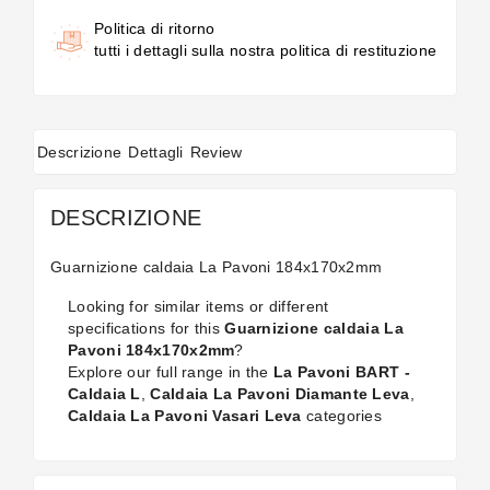
Politica di ritorno
tutti i dettagli sulla nostra politica di restituzione
Descrizione
Dettagli
Review
DESCRIZIONE
Guarnizione caldaia La Pavoni 184x170x2mm
Looking for similar items or different
specifications for this
Guarnizione caldaia La
Pavoni 184x170x2mm
?
Explore our full range in the
La Pavoni BART -
Caldaia L
,
Caldaia La Pavoni Diamante Leva
,
Caldaia La Pavoni Vasari Leva
categories