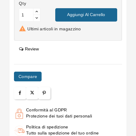
Qty
Aggiungi Al Carrello

Ultimi articoli in magazzino
Review
Compare
Conformità al GDPR
Protezione dei tuoi dati personali
Politica di spedizione
Tutto sulla spedizione del tuo ordine