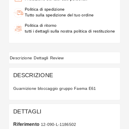
Politica di spedizione
Tutto sulla spedizione del tuo ordine
Politica di ritorno
tutti i dettagli sulla nostra politica di restituzione
Descrizione
Dettagli
Review
DESCRIZIONE
Guarnizione bloccaggio gruppo Faema E61
DETTAGLI
Riferimento
12-090-L-1186502