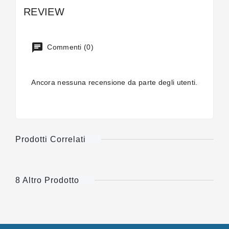
REVIEW
Commenti (0)
Ancora nessuna recensione da parte degli utenti.
Prodotti Correlati
8 Altro Prodotto