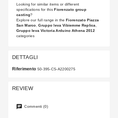
Looking for similar items or different
specifications for this
Fiorenzato group
casting
?
Explore our full range in the
Fiorenzato Piazza
San Marco
,
Gruppo leva Vibiemme Replica
,
Gruppo leva Victoria Arduino Athena 2012
categories
DETTAGLI
Riferimento
50-395-CS-A2200275
REVIEW
Commenti (0)