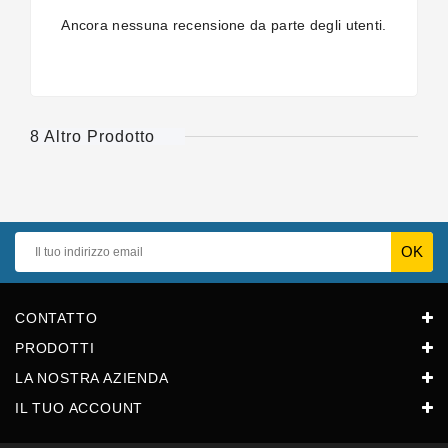
Ancora nessuna recensione da parte degli utenti.
8 Altro Prodotto
CONTATTO
PRODOTTI
LA NOSTRA AZIENDA
IL TUO ACCOUNT