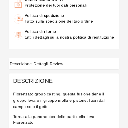
Protezione dei tuoi dati personali
Politica di spedizione
Tutto sulla spedizione del tuo ordine
Politica di ritorno
tutti i dettagli sulla nostra politica di restituzione
Descrizione
Dettagli
Review
DESCRIZIONE
Fiorenzato group casting. questa fusione tiene il
gruppo leva e il gruppo molla e pistone, fuori dal
campo solo il getto.
Torna alla panoramica delle
parti della leva
Fiorenzato