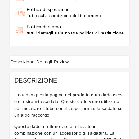
Politica di spedizione
Tutto sulla spedizione del tuo ordine
Politica di ritorno
tutti i dettagli sulla nostra politica di restituzione
Descrizione
Dettagli
Review
DESCRIZIONE
Il dado in questa pagina del prodotto è un dado cieco
con estremità saldata.
Questo dado viene utilizzato
per installare il tubo con il tappo terminale saldato su
un altro raccordo.
Questo dado in ottone viene utilizzato in
combinazione con un accessorio di saldatura. La