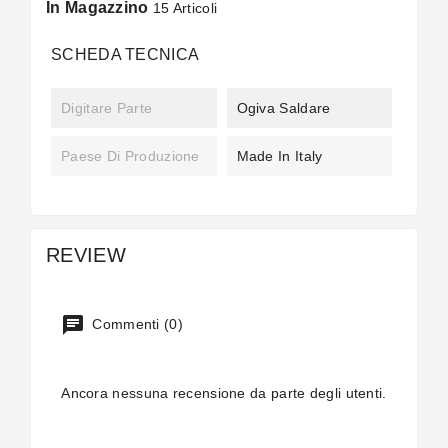
In Magazzino
15 Articoli
SCHEDA TECNICA
Digitare Parte
Ogiva Saldare
Paese Di Produzione
Made In Italy
REVIEW
Commenti (0)
Ancora nessuna recensione da parte degli utenti.