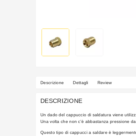
Descrizione
Dettagli
Review
DESCRIZIONE
Un dado del cappuccio di saldatura viene utilizza
Una volta che non c'è abbastanza pressione dall
Questo tipo di cappucci a saldare è leggermente