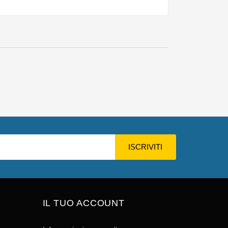
IL TUO ACCOUNT