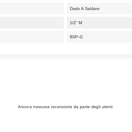
Dado A Saldare
1/2" M
BSP-G
Ancora nessuna recensione da parte degli utenti.