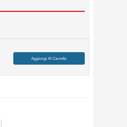
.
Aggiungi Al Carrello