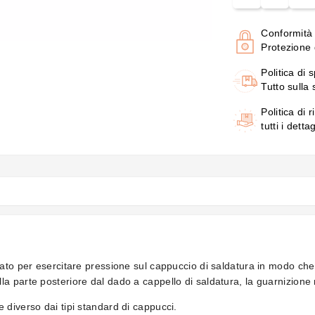
Conformità
Protezione d
Politica di 
Tutto sulla
Politica di r
tutti i detta
to per esercitare pressione sul cappuccio di saldatura in modo che si
a parte posteriore dal dado a cappello di saldatura, la guarnizione
 diverso dai tipi standard di cappucci.