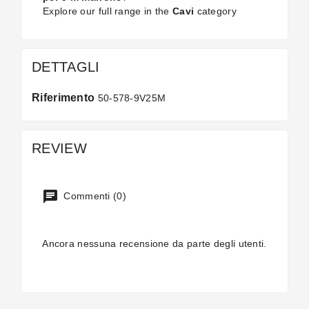
Explore our full range in the
Cavi
category
DETTAGLI
Riferimento
50-578-9V25M
REVIEW
Commenti (0)
Ancora nessuna recensione da parte degli utenti.