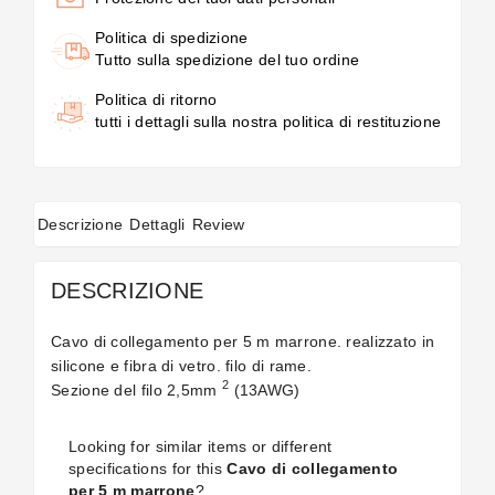
Politica di spedizione
Tutto sulla spedizione del tuo ordine
Politica di ritorno
tutti i dettagli sulla nostra politica di restituzione
Descrizione
Dettagli
Review
DESCRIZIONE
Cavo di collegamento per 5 m marrone. realizzato in
silicone e fibra di vetro. filo di rame.
2
Sezione del filo 2,5mm
(13AWG)
Looking for similar items or different
specifications for this
Cavo di collegamento
per 5 m marrone
?