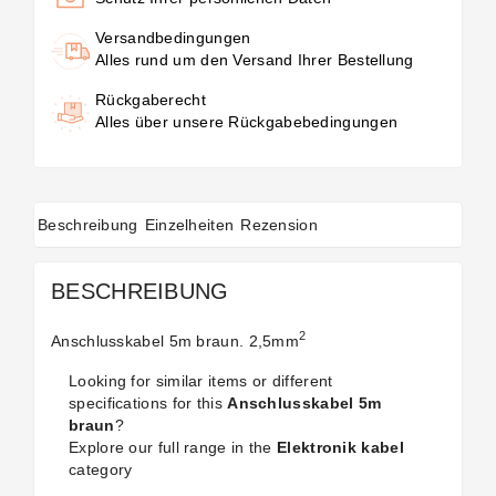
Versandbedingungen
Alles rund um den Versand Ihrer Bestellung
Rückgaberecht
Alles über unsere Rückgabebedingungen
Beschreibung
Einzelheiten
Rezension
BESCHREIBUNG
2
Anschlusskabel 5m braun. 2,5mm
Looking for similar items or different
specifications for this
Anschlusskabel 5m
braun
?
Explore our full range in the
Elektronik kabel
category