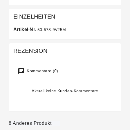
EINZELHEITEN
Artikel-Nr.
50-578-9V25M
REZENSION
Kommentare (0)
Aktuell keine Kunden-Kommentare
8 Anderes Produkt