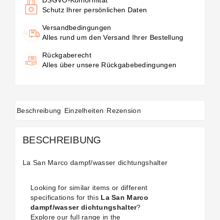
Schutz Ihrer persönlichen Daten
Versandbedingungen
Alles rund um den Versand Ihrer Bestellung
Rückgaberecht
Alles über unsere Rückgabebedingungen
Beschreibung
Einzelheiten
Rezension
BESCHREIBUNG
La San Marco dampf/wasser dichtungshalter
Looking for similar items or different
specifications for this
La San Marco
dampf/wasser dichtungshalter
?
Explore our full range in the