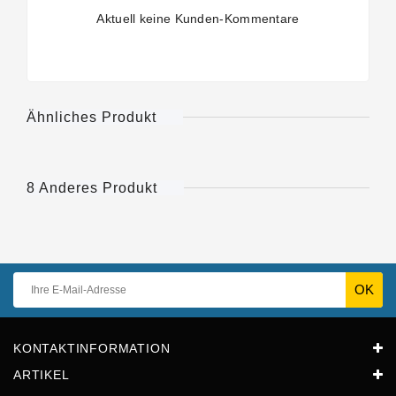
Aktuell keine Kunden-Kommentare
Ähnliches Produkt
8 Anderes Produkt
KONTAKTINFORMATION
ARTIKEL