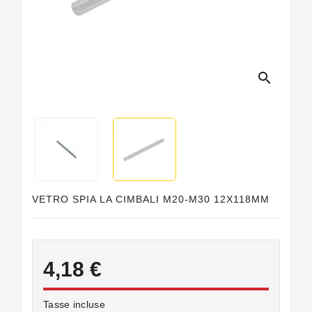
Guarnizioni
Personalizzate
search
VETRO SPIA LA CIMBALI M20-M30 12X118MM
4,18 €
Tasse incluse