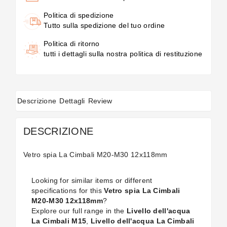
Politica di spedizione
Tutto sulla spedizione del tuo ordine
Politica di ritorno
tutti i dettagli sulla nostra politica di restituzione
Descrizione
Dettagli
Review
DESCRIZIONE
Vetro spia La Cimbali M20-M30 12x118mm
Looking for similar items or different
specifications for this
Vetro spia La Cimbali
M20-M30 12x118mm
?
Explore our full range in the
Livello dell'acqua
La Cimbali M15
,
Livello dell'acqua La Cimbali