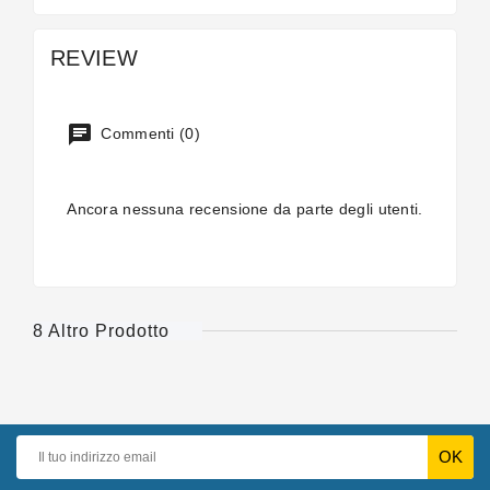
REVIEW
Commenti (0)
Ancora nessuna recensione da parte degli utenti.
8 Altro Prodotto