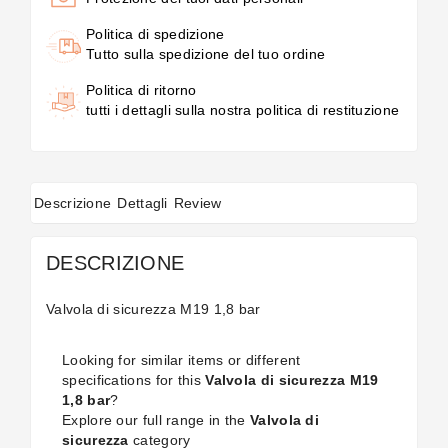
Politica di spedizione
Tutto sulla spedizione del tuo ordine
Politica di ritorno
tutti i dettagli sulla nostra politica di restituzione
Descrizione
Dettagli
Review
DESCRIZIONE
Valvola di sicurezza M19 1,8 bar
Looking for similar items or different
specifications for this
Valvola di sicurezza M19
1,8 bar
?
Explore our full range in the
Valvola di
sicurezza
category