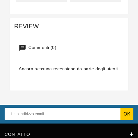
REVIEW
Commenti (0)
Ancora nessuna recensione da parte degli utenti.
CONTATTO