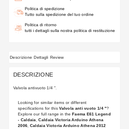
Politica di spedizione
Tutto sulla spedizione del tuo ordine
Politica di ritorno
tutti i dettagli sulla nostra politica di restituzione
Descrizione
Dettagli
Review
DESCRIZIONE
Valvola antivuoto 1/4 ".
Looking for similar items or different
specifications for this
Valvola anti vuoto 1/4 "
?
Explore our full range in the
Faema E61 Legend
- Caldaia
,
Caldaia Victoria Arduino Athena
2006
,
Caldaia Victoria Arduino Athena 2012