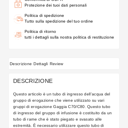
Protezione dei tuoi dati personali
Politica di spedizione
Tutto sulla spedizione del tuo ordine
Politica di ritorno
tutti i dettagli sulla nostra politica di restituzione
Descrizione
Dettagli
Review
DESCRIZIONE
Questo articolo è un tubo di ingresso dell'acqua del
gruppo di erogazione che viene utilizzato su vari
gruppi di erogazione Gaggia C70/C80. Questo tubo
di ingresso del gruppo di infusione è costituito da un
tubo di rame che è stato piegato e svasato alle
estremità. È necessario utilizzare questo tubo di