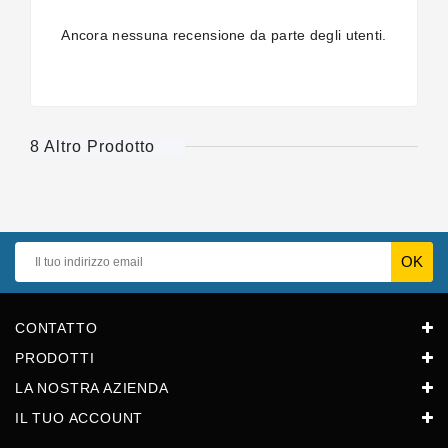
Ancora nessuna recensione da parte degli utenti.
8 Altro Prodotto
CONTATTO
PRODOTTI
LA NOSTRA AZIENDA
IL TUO ACCOUNT