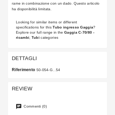
rame in combinazione con un dado. Questo articolo
ha disponibilità limitata.
Looking for similar items or different
specifications for this
Tubo ingresso Gaggia
?
Explore our full range in the
Gaggia C-70/80 -
ricambi
,
Tubi
categories
DETTAGLI
Riferimento
50-054-G...54
REVIEW
Commenti (0)