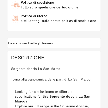
Politica di spedizione
Tutto sulla spedizione del tuo ordine
Politica di ritorno
tutti i dettagli sulla nostra politica di restituzione
Descrizione
Dettagli
Review
DESCRIZIONE
Sorgente doccia La San Marco
Torna alla panoramica delle
parti di La San Marco
Looking for similar items or different
specifications for this
Sorgente doccia La San
Marco
?
Explore our full range in the
Schermo doccia
,