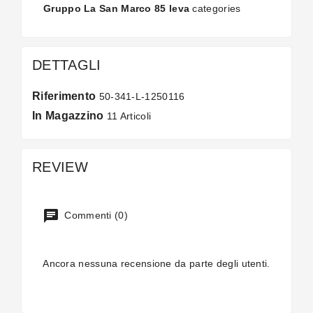
Gruppo La San Marco 85 leva
categories
DETTAGLI
Riferimento
50-341-L-1250116
In Magazzino
11 Articoli
REVIEW
Commenti (0)
Ancora nessuna recensione da parte degli utenti.