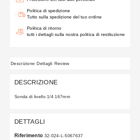
Politica di spedizione
Tutto sulla spedizione del tuo ordine
Politica di ritorno
tutti i dettagli sulla nostra politica di restituzione
Descrizione
Dettagli
Review
DESCRIZIONE
Sonda di livello 1/4 167mm
DETTAGLI
Riferimento
32-024-L-5067637