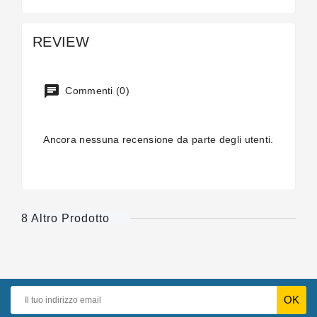
REVIEW
Commenti (0)
Ancora nessuna recensione da parte degli utenti.
8 Altro Prodotto