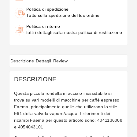
Politica di spedizione
Tutto sulla spedizione del tuo ordine
Politica di ritorno
tutti i dettagli sulla nostra politica di restituzione
Descrizione
Dettagli
Review
DESCRIZIONE
Questa piccola rondella in acciaio inossidabile si
trova su vari modelli di macchine per caffè espresso
Faema, principalmente quelle che utilizzano lo stile
E61 della valvola vapore/acqua. I riferimenti dei
ricambi Faema per questo articolo sono: 4041136008
e 4054043101