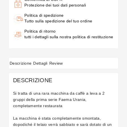
Protezione dei tuoi dati personali
Politica di spedizione
Tutto sulla spedizione del tuo ordine
Politica di ritorno
tutti i dettagli sulla nostra politica di restituzione
Descrizione
Dettagli
Review
DESCRIZIONE
Si tratta di una rara macchina da caffè a leva a 2
gruppi della prima serie Faema Urania,
completamente restaurata
La macchina è stata completamente smontata,
dopodiché il telaio verrà sabbiato e sarà dotato di un