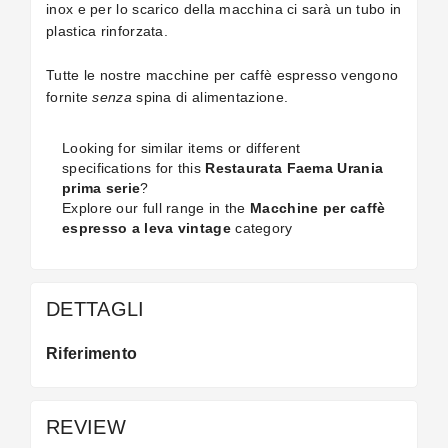
inox e per lo scarico della macchina ci sarà un tubo in
plastica rinforzata.
Tutte le nostre macchine per caffè espresso vengono
fornite
senza
spina di alimentazione.
Looking for similar items or different
specifications for this
Restaurata Faema Urania
prima serie
?
Explore our full range in the
Macchine per caffè
espresso a leva vintage
category
DETTAGLI
Riferimento
REVIEW