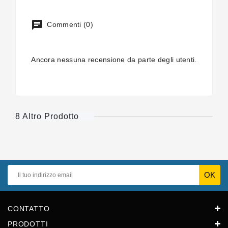
Commenti (0)
Ancora nessuna recensione da parte degli utenti.
8 Altro Prodotto
CONTATTO
PRODOTTI