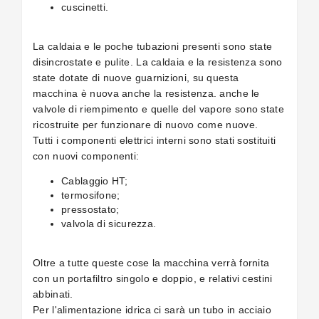
cuscinetti.
La caldaia e le poche tubazioni presenti sono state
disincrostate e pulite. La caldaia e la resistenza sono
state dotate di nuove guarnizioni, su questa
macchina è nuova anche la resistenza. anche le
valvole di riempimento e quelle del vapore sono state
ricostruite per funzionare di nuovo come nuove.
Tutti i componenti elettrici interni sono stati sostituiti
con nuovi componenti:
Cablaggio HT;
termosifone;
pressostato;
valvola di sicurezza.
Oltre a tutte queste cose la macchina verrà fornita
con un portafiltro singolo e doppio, e relativi cestini
abbinati.
Per l'alimentazione idrica ci sarà un tubo in acciaio