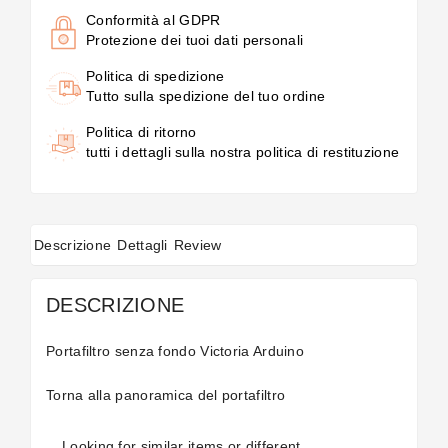
Conformità al GDPR
Protezione dei tuoi dati personali
Politica di spedizione
Tutto sulla spedizione del tuo ordine
Politica di ritorno
tutti i dettagli sulla nostra politica di restituzione
Descrizione
Dettagli
Review
DESCRIZIONE
Portafiltro senza fondo Victoria Arduino
Torna alla panoramica del
portafiltro
Looking for similar items or different