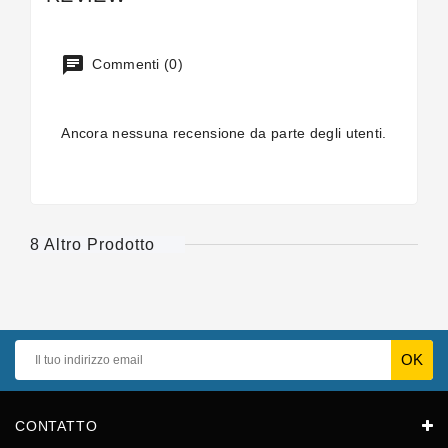
Commenti (0)
Ancora nessuna recensione da parte degli utenti.
8 Altro Prodotto
CONTATTO