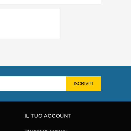
IL TUO ACCOUNT