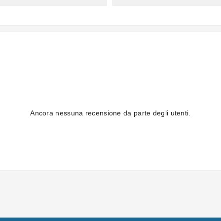
Ancora nessuna recensione da parte degli utenti.