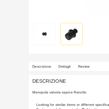
Descrizione
Dettagli
Review
DESCRIZIONE
Manopola valvola vapore Rancilio
Looking for similar items or different specifica