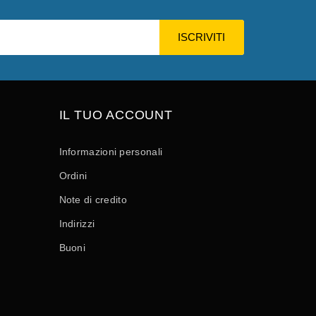
IL TUO ACCOUNT
Informazioni personali
Ordini
Note di credito
Indirizzi
Buoni