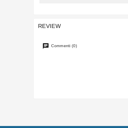
REVIEW
Commenti (0)