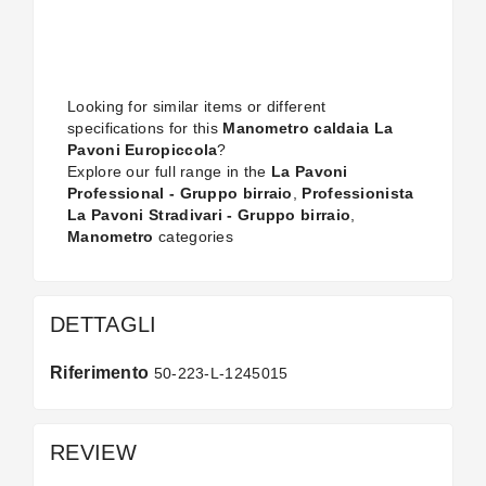
Looking for similar items or different
specifications for this
Manometro caldaia La
Pavoni Europiccola
?
Explore our full range in the
La Pavoni
Professional - Gruppo birraio
,
Professionista
La Pavoni Stradivari - Gruppo birraio
,
Manometro
categories
DETTAGLI
Riferimento
50-223-L-1245015
REVIEW