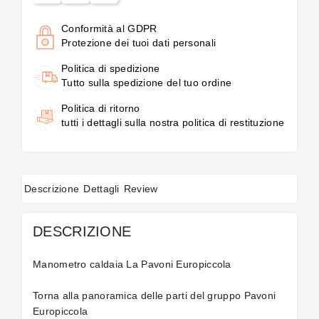
Conformità al GDPR
Protezione dei tuoi dati personali
Politica di spedizione
Tutto sulla spedizione del tuo ordine
Politica di ritorno
tutti i dettagli sulla nostra politica di restituzione
Descrizione
Dettagli
Review
DESCRIZIONE
Manometro caldaia La Pavoni Europiccola
Torna alla panoramica delle
parti del gruppo Pavoni
Europiccola