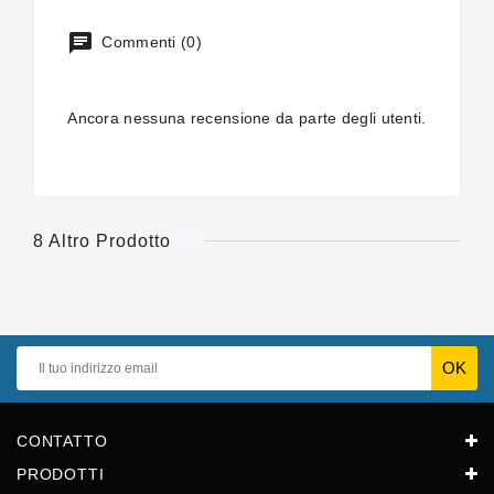
Commenti (0)
Ancora nessuna recensione da parte degli utenti.
8 Altro Prodotto
CONTATTO
PRODOTTI