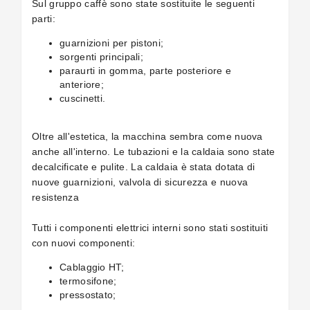
Sul gruppo caffè sono state sostituite le seguenti
parti:
guarnizioni per pistoni;
sorgenti principali;
paraurti in gomma, parte posteriore e
anteriore;
cuscinetti.
Oltre all'estetica, la macchina sembra come nuova
anche all'interno. Le tubazioni e la caldaia sono state
decalcificate e pulite. La caldaia è stata dotata di
nuove guarnizioni, valvola di sicurezza e nuova
resistenza
Tutti i componenti elettrici interni sono stati sostituiti
con nuovi componenti:
Cablaggio HT;
termosifone;
pressostato;