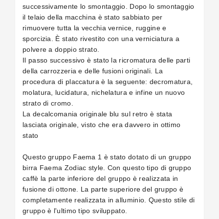
successivamente lo smontaggio. Dopo lo smontaggio
il telaio della macchina è stato sabbiato per
rimuovere tutta la vecchia vernice, ruggine e
sporcizia. È stato rivestito con una verniciatura a
polvere a doppio strato.
Il passo successivo è stato la ricromatura delle parti
della carrozzeria e delle fusioni originali. La
procedura di placcatura è la seguente: decromatura,
molatura, lucidatura, nichelatura e infine un nuovo
strato di cromo.
La decalcomania originale blu sul retro è stata
lasciata originale, visto che era davvero in ottimo
stato
Questo gruppo Faema 1 è stato dotato di un gruppo
birra Faema Zodiac style. Con questo tipo di gruppo
caffè la parte inferiore del gruppo è realizzata in
fusione di ottone. La parte superiore del gruppo è
completamente realizzata in alluminio. Questo stile di
gruppo è l'ultimo tipo sviluppato.