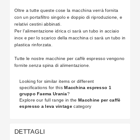
Oltre a tutte queste cose la macchina verrà fornita
con un portafiltro singolo e doppio di riproduzione, e
relativi cestini abbinati.
Per l'alimentazione idrica ci sarà un tubo in acciaio
inox e per lo scarico della macchina ci sarà un tubo in
plastica rinforzata.
Tutte le nostre macchine per caffè espresso vengono
fornite
senza
spina di alimentazione.
Looking for similar items or different
specifications for this
Macchina espresso 1
gruppo Faema Urania
?
Explore our full range in the
Macchine per caffè
espresso a leva vintage
category
DETTAGLI