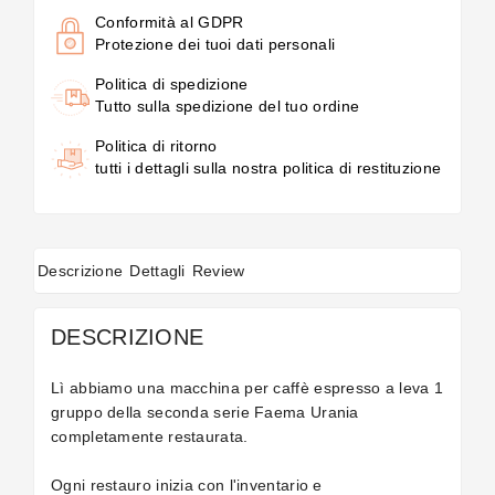
Conformità al GDPR
Protezione dei tuoi dati personali
Politica di spedizione
Tutto sulla spedizione del tuo ordine
Politica di ritorno
tutti i dettagli sulla nostra politica di restituzione
Descrizione
Dettagli
Review
DESCRIZIONE
Lì abbiamo una macchina per caffè espresso a leva 1
gruppo della seconda serie Faema Urania
completamente restaurata.
Ogni restauro inizia con l'inventario e