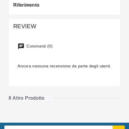
Riferimento
REVIEW
Commenti (0)
Ancora nessuna recensione da parte degli utenti.
8 Altro Prodotto