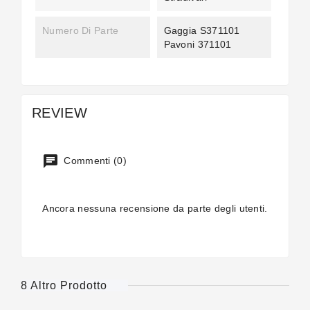
Numero Di Parte
Gaggia S371101
Pavoni 371101
REVIEW
Commenti (0)
Ancora nessuna recensione da parte degli utenti.
8 Altro Prodotto