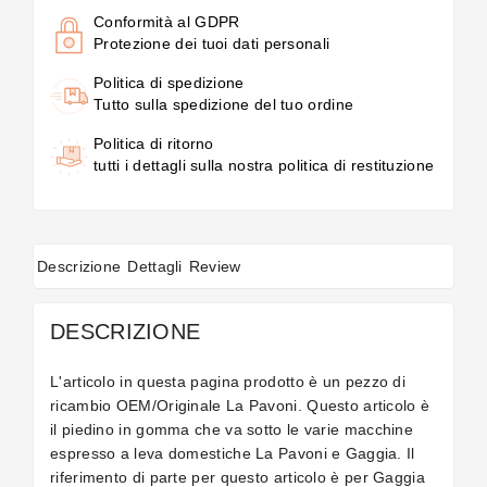
Conformità al GDPR
Protezione dei tuoi dati personali
Politica di spedizione
Tutto sulla spedizione del tuo ordine
Politica di ritorno
tutti i dettagli sulla nostra politica di restituzione
Descrizione
Dettagli
Review
DESCRIZIONE
L'articolo in questa pagina prodotto è un pezzo di
ricambio OEM/Originale La Pavoni. Questo articolo è
il piedino in gomma che va sotto le varie macchine
espresso a leva domestiche La Pavoni e Gaggia. Il
riferimento di parte per questo articolo è per Gaggia