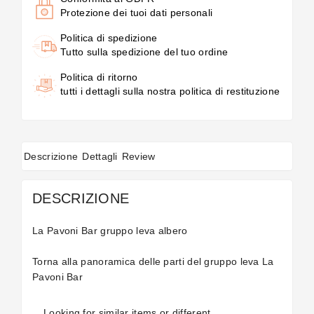
Protezione dei tuoi dati personali
Politica di spedizione
Tutto sulla spedizione del tuo ordine
Politica di ritorno
tutti i dettagli sulla nostra politica di restituzione
Descrizione
Dettagli
Review
DESCRIZIONE
La Pavoni Bar gruppo leva albero
Torna alla panoramica delle
parti del gruppo leva La
Pavoni Bar
Looking for similar items or different