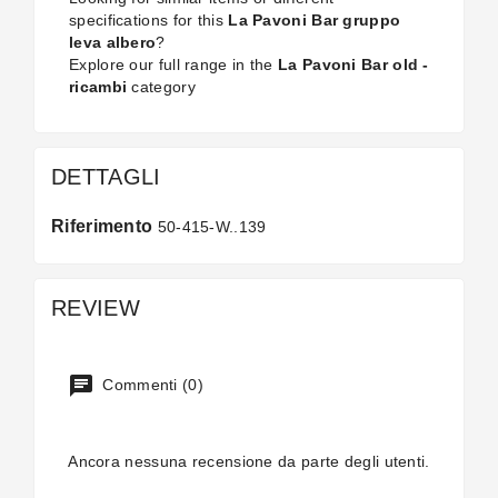
specifications for this
La Pavoni Bar gruppo
leva albero
?
Explore our full range in the
La Pavoni Bar old -
ricambi
category
DETTAGLI
Riferimento
50-415-W..139
REVIEW
Commenti (0)
Ancora nessuna recensione da parte degli utenti.