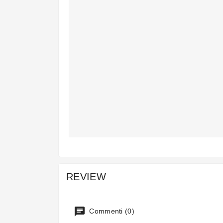
REVIEW
Commenti (0)