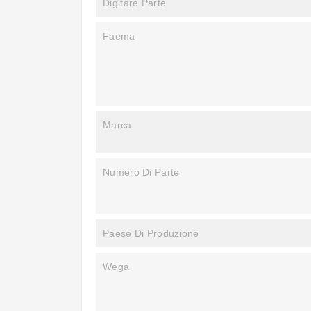
Digitare Parte
Faema
Marca
Numero Di Parte
Paese Di Produzione
Wega