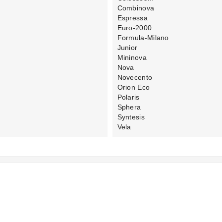
Combinova
Espressa
Euro-2000
Formula-Milano
Junior
Mininova
Nova
Novecento
Orion Eco
Polaris
Sphera
Syntesis
Vela