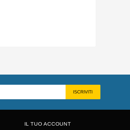
IL TUO ACCOUNT