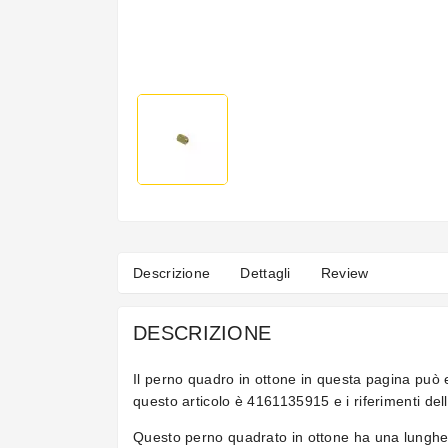
Descrizione
Dettagli
Review
DESCRIZIONE
Il perno quadro in ottone in questa pagina può 
questo articolo è 4161135915 e i riferimenti
Questo perno quadrato in ottone ha una lunghe