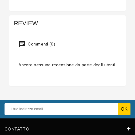
REVIEW
Commenti (0)
Ancora nessuna recensione da parte degli utenti.
CONTATTO