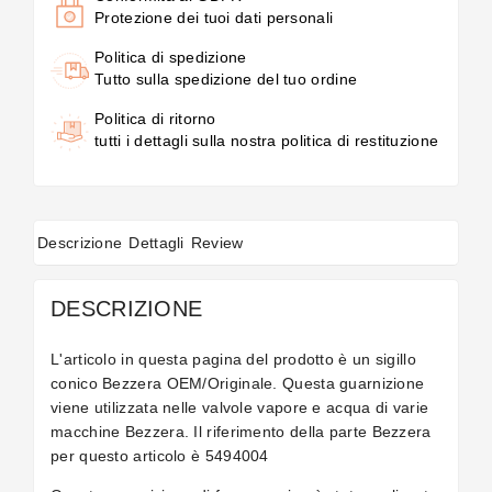
Protezione dei tuoi dati personali
Politica di spedizione
Tutto sulla spedizione del tuo ordine
Politica di ritorno
tutti i dettagli sulla nostra politica di restituzione
Descrizione
Dettagli
Review
DESCRIZIONE
L'articolo in questa pagina del prodotto è un sigillo
conico Bezzera OEM/Originale. Questa guarnizione
viene utilizzata nelle valvole vapore e acqua di varie
macchine Bezzera. Il riferimento della parte Bezzera
per questo articolo è 5494004